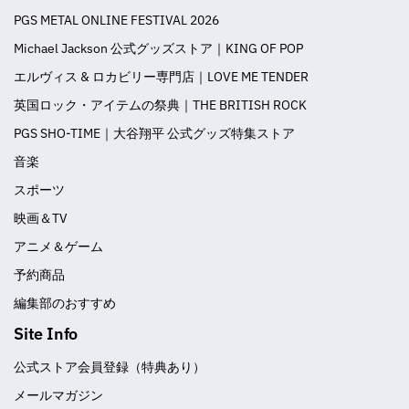
PGS METAL ONLINE FESTIVAL 2026
Michael Jackson 公式グッズストア｜KING OF POP
エルヴィス & ロカビリー専門店｜LOVE ME TENDER
英国ロック・アイテムの祭典｜THE BRITISH ROCK
PGS SHO-TIME｜大谷翔平 公式グッズ特集ストア
音楽
スポーツ
映画＆TV
アニメ＆ゲーム
予約商品
編集部のおすすめ
Site Info
公式ストア会員登録（特典あり）
メールマガジン