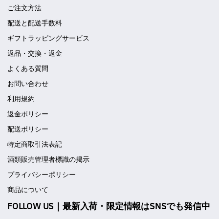
ご注文方法
配送と配送手数料
ギフトラッピングサービス
返品・交換・返金
よくある質問
お問い合わせ
利用規約
返金ポリシー
配送ポリシー
特定商取引法表記
酒類販売管理者標識の掲示
プライバシーポリシー
商品について
FOLLOW US｜最新入荷・限定情報はSNSでも発信中