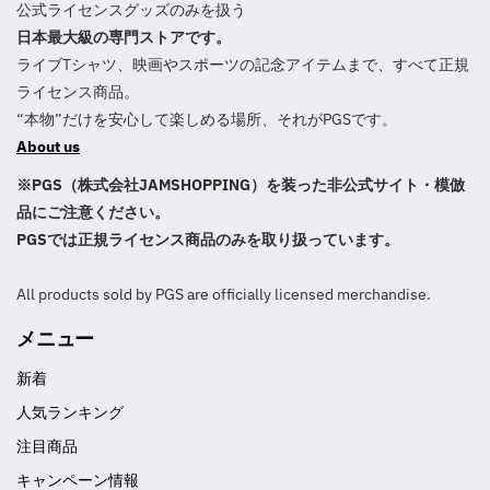
公式ライセンスグッズのみを扱う
日本最大級の専門ストアです。
ライブTシャツ、映画やスポーツの記念アイテムまで、すべて正規
ライセンス商品。
“本物”だけを安心して楽しめる場所、それがPGSです。
About us
※PGS（株式会社JAMSHOPPING）を装った非公式サイト・模倣
品にご注意ください。
PGSでは正規ライセンス商品のみを取り扱っています。
All products sold by PGS are officially licensed merchandise.
メニュー
新着
人気ランキング
注目商品
キャンペーン情報