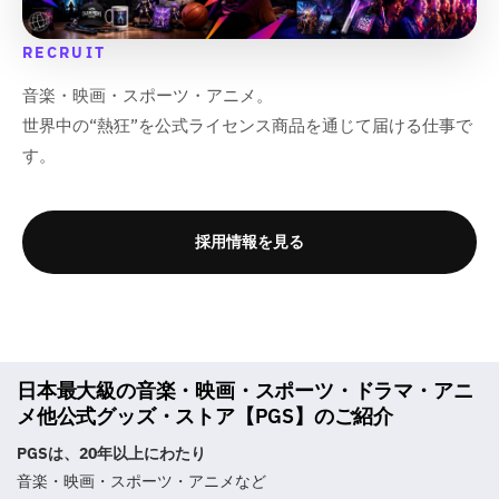
RECRUIT
音楽・映画・スポーツ・アニメ。
世界中の“熱狂”を公式ライセンス商品を通じて届ける仕事で
す。
採用情報を見る
日本最大級の音楽・映画・スポーツ・ドラマ・アニ
メ他公式グッズ・ストア【PGS】のご紹介
PGSは、20年以上にわたり
音楽・映画・スポーツ・アニメなど