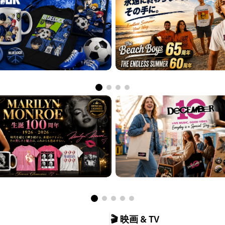
🎬 映画 & TV