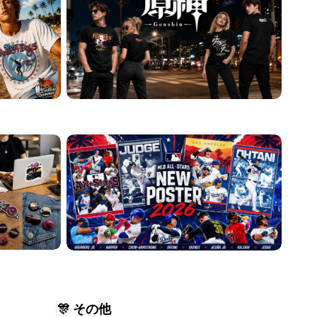
🎊 その他