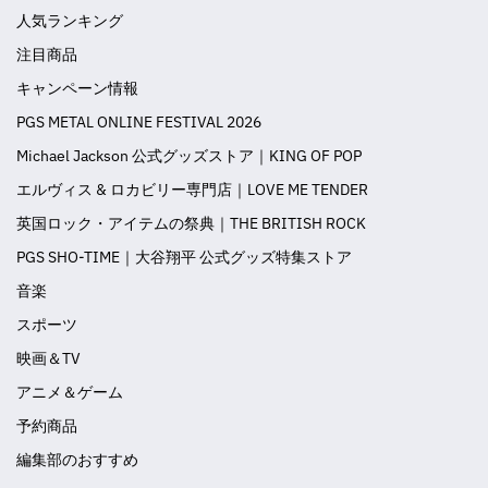
人気ランキング
注目商品
キャンペーン情報
PGS METAL ONLINE FESTIVAL 2026
Michael Jackson 公式グッズストア｜KING OF POP
エルヴィス & ロカビリー専門店｜LOVE ME TENDER
英国ロック・アイテムの祭典｜THE BRITISH ROCK
PGS SHO-TIME｜大谷翔平 公式グッズ特集ストア
音楽
スポーツ
映画＆TV
アニメ＆ゲーム
予約商品
編集部のおすすめ