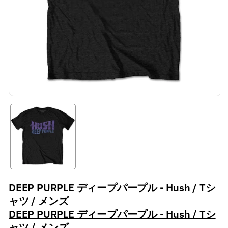
DEEP PURPLE ディープパープル - Hush / Tシ
ャツ / メンズ
DEEP PURPLE ディープパープル - Hush / Tシ
ャツ / メンズ