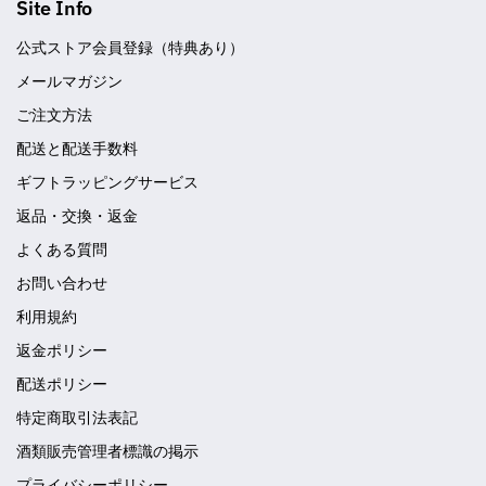
Site Info
公式ストア会員登録（特典あり）
メールマガジン
ご注文方法
配送と配送手数料
ギフトラッピングサービス
返品・交換・返金
よくある質問
お問い合わせ
利用規約
返金ポリシー
配送ポリシー
特定商取引法表記
酒類販売管理者標識の掲示
プライバシーポリシー