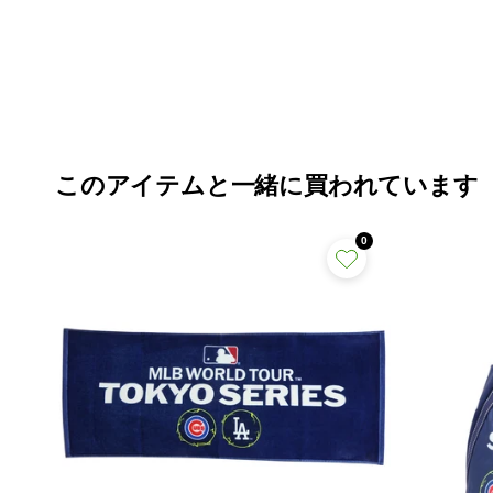
このアイテムと一緒に買われています
0