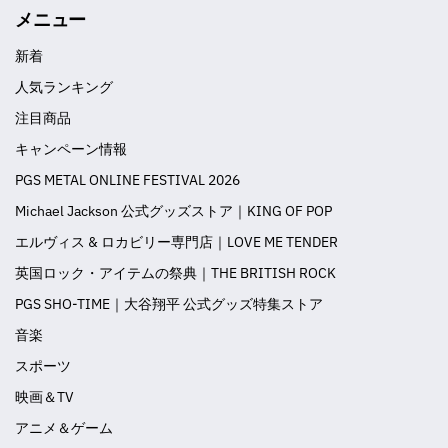
メニュー
新着
人気ランキング
注目商品
キャンペーン情報
PGS METAL ONLINE FESTIVAL 2026
Michael Jackson 公式グッズストア｜KING OF POP
エルヴィス & ロカビリー専門店｜LOVE ME TENDER
英国ロック・アイテムの祭典｜THE BRITISH ROCK
PGS SHO-TIME｜大谷翔平 公式グッズ特集ストア
音楽
スポーツ
映画＆TV
アニメ＆ゲーム