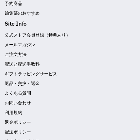
予約商品
編集部のおすすめ
Site Info
公式ストア会員登録（特典あり）
メールマガジン
ご注文方法
配送と配送手数料
ギフトラッピングサービス
返品・交換・返金
よくある質問
お問い合わせ
利用規約
返金ポリシー
配送ポリシー