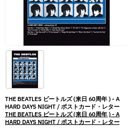
THE BEATLES ビートルズ (来日 60周年 ) - A
HARD DAYS NIGHT / ポストカード・レター
THE BEATLES ビートルズ (来日 60周年 ) - A
HARD DAYS NIGHT / ポストカード・レター