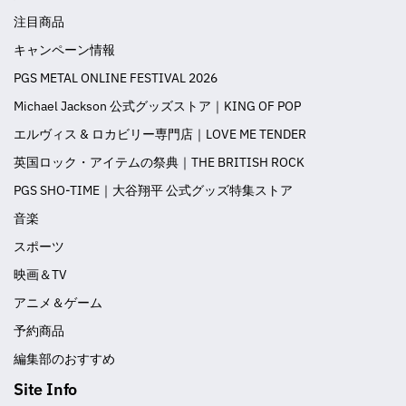
注目商品
キャンペーン情報
PGS METAL ONLINE FESTIVAL 2026
Michael Jackson 公式グッズストア｜KING OF POP
エルヴィス & ロカビリー専門店｜LOVE ME TENDER
英国ロック・アイテムの祭典｜THE BRITISH ROCK
PGS SHO-TIME｜大谷翔平 公式グッズ特集ストア
音楽
スポーツ
映画＆TV
アニメ＆ゲーム
予約商品
編集部のおすすめ
Site Info