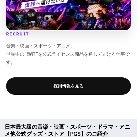
RECRUIT
音楽・映画・スポーツ・アニメ。
世界中の“熱狂”を公式ライセンス商品を通じて届ける仕事で
す。
採用情報を見る
日本最大級の音楽・映画・スポーツ・ドラマ・アニ
メ他公式グッズ・ストア【PGS】のご紹介