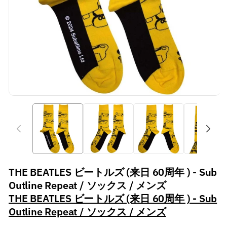
THE BEATLES ビートルズ (来日 60周年 ) - Sub
Outline Repeat / ソックス / メンズ
THE BEATLES ビートルズ (来日 60周年 ) - Sub
Outline Repeat / ソックス / メンズ