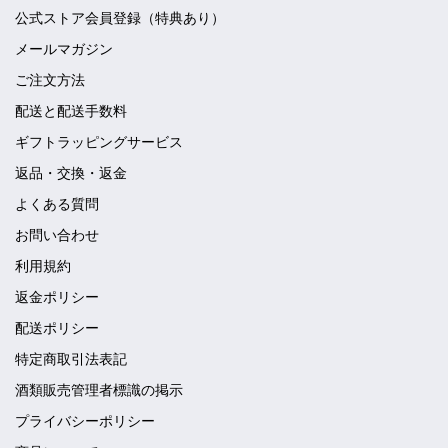
公式ストア会員登録（特典あり）
メールマガジン
ご注文方法
配送と配送手数料
ギフトラッピングサービス
返品・交換・返金
よくある質問
お問い合わせ
利用規約
返金ポリシー
配送ポリシー
特定商取引法表記
酒類販売管理者標識の掲示
プライバシーポリシー