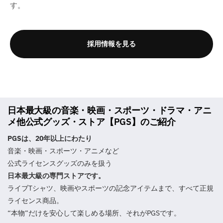
す。
採用情報を見る
日本最大級の音楽・映画・スポーツ・ドラマ・アニ
メ他公式グッズ・ストア【PGS】のご紹介
PGSは、20年以上にわたり
音楽・映画・スポーツ・アニメなど
公式ライセンスグッズのみを扱う
日本最大級の専門ストアです。
ライブTシャツ、映画やスポーツの記念アイテムまで、すべて正規
ライセンス商品。
“本物”だけを安心して楽しめる場所、それがPGSです。