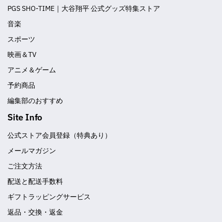
PGS SHO-TIME｜大谷翔平 公式グッズ特集ストア
音楽
スポーツ
映画＆TV
アニメ＆ゲーム
予約商品
編集部のおすすめ
Site Info
公式ストア会員登録（特典あり）
メールマガジン
ご注文方法
配送と配送手数料
ギフトラッピングサービス
返品・交換・返金