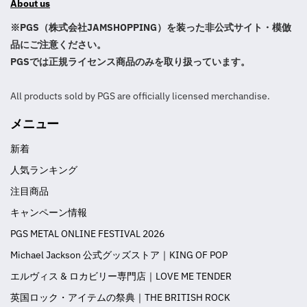
About us
※PGS（株式会社JAMSHOPPING）を装った非公式サイト・模倣
品にご注意ください。
PGSでは正規ライセンス商品のみを取り扱っています。
All products sold by PGS are officially licensed merchandise.
メニュー
新着
人気ランキング
注目商品
キャンペーン情報
PGS METAL ONLINE FESTIVAL 2026
Michael Jackson 公式グッズストア｜KING OF POP
エルヴィス & ロカビリー専門店｜LOVE ME TENDER
英国ロック・アイテムの祭典｜THE BRITISH ROCK