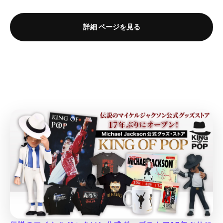
詳細 ページを見る