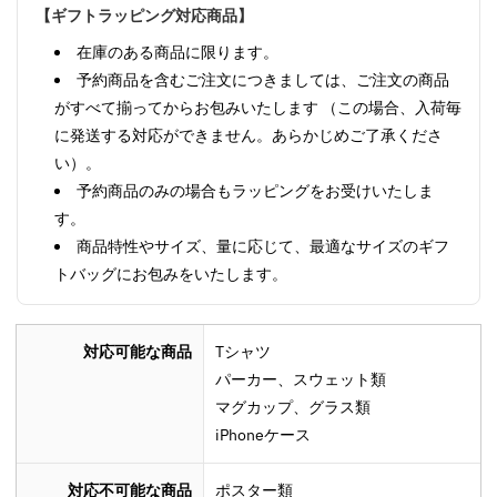
【ギフトラッピング対応商品】
在庫のある商品に限ります。
予約商品を含むご注文につきましては、ご注文の商品
がすべて揃ってからお包みいたします （この場合、入荷毎
に発送する対応ができません。あらかじめご了承くださ
い）。
予約商品のみの場合もラッピングをお受けいたしま
す。
商品特性やサイズ、量に応じて、最適なサイズのギフ
トバッグにお包みをいたします。
対応可能な商品
Tシャツ
パーカー、スウェット類
マグカップ、グラス類
iPhoneケース
対応不可能な商品
ポスター類