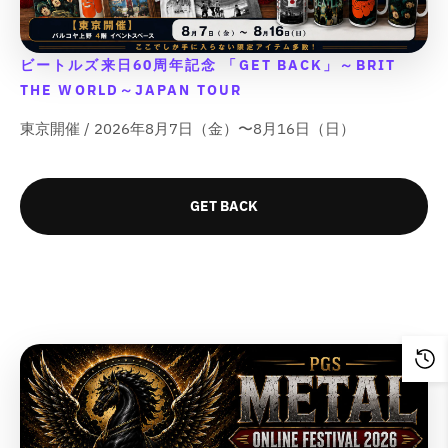
ビートルズ来日60周年記念 「GET BACK」～BRIT
THE WORLD～JAPAN TOUR
東京開催 / 2026年8月7日（金）〜8月16日（日）
GET BACK