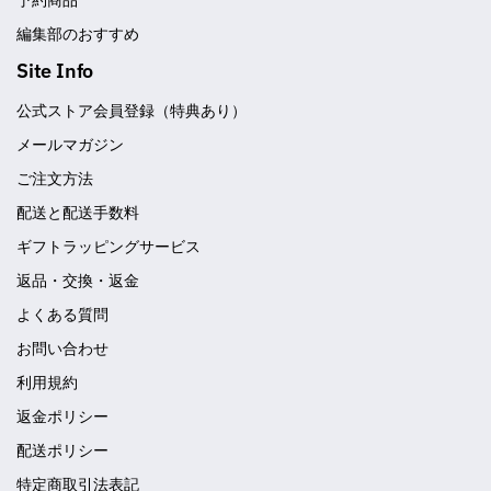
予約商品
編集部のおすすめ
Site Info
公式ストア会員登録（特典あり）
メールマガジン
ご注文方法
配送と配送手数料
ギフトラッピングサービス
返品・交換・返金
よくある質問
お問い合わせ
利用規約
返金ポリシー
配送ポリシー
特定商取引法表記