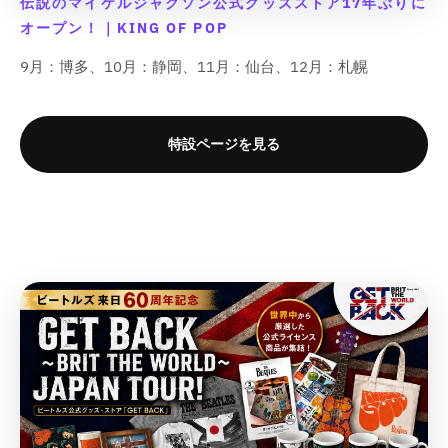
伝説のマイケルジャクソン公式グッズストア17年ぶりに
オープン！｜KING OF POP
9月：博多、10月：静岡、11月：仙台、12月：札幌
特設ページを見る