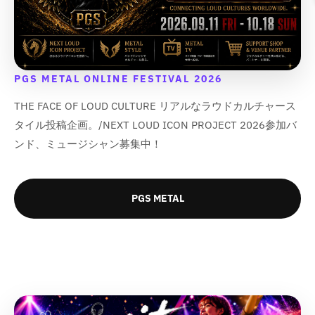
PGS METAL ONLINE FESTIVAL 2026
THE FACE OF LOUD CULTURE リアルなラウドカルチャース
タイル投稿企画。/NEXT LOUD ICON PROJECT 2026参加バ
ンド、ミュージシャン募集中！
PGS METAL