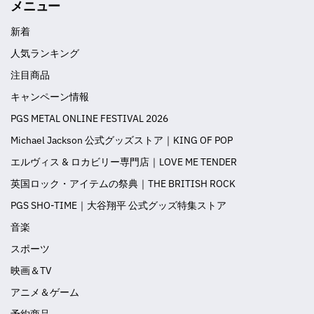
メニュー
新着
人気ランキング
注目商品
キャンペーン情報
PGS METAL ONLINE FESTIVAL 2026
Michael Jackson 公式グッズストア｜KING OF POP
エルヴィス & ロカビリー専門店｜LOVE ME TENDER
英国ロック・アイテムの祭典｜THE BRITISH ROCK
PGS SHO-TIME｜大谷翔平 公式グッズ特集ストア
音楽
スポーツ
映画＆TV
アニメ＆ゲーム