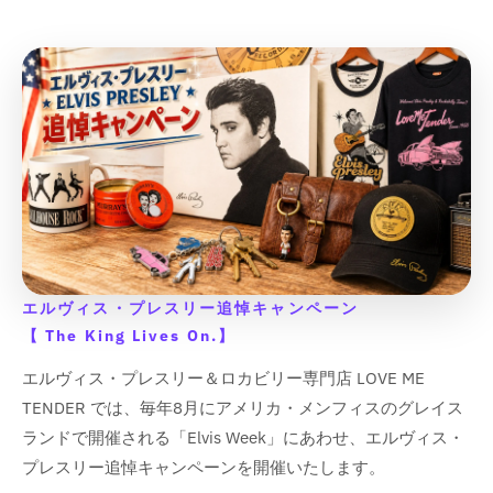
エルヴィス・プレスリー追悼キャンペーン
【 The King Lives On.】
エルヴィス・プレスリー＆ロカビリー専門店 LOVE ME
TENDER では、毎年8月にアメリカ・メンフィスのグレイス
ランドで開催される「Elvis Week」にあわせ、エルヴィス・
プレスリー追悼キャンペーンを開催いたします。