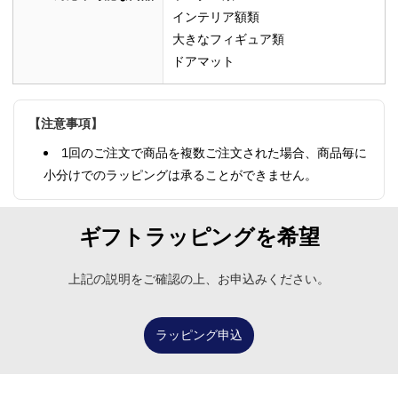
インテリア額類
大きなフィギュア類
ドアマット
【注意事項】
1回のご注文で商品を複数ご注文された場合、商品毎に
小分けでのラッピングは承ることができません。
ギフトラッピングを希望
上記の説明をご確認の上、お申込みください。
ラッピング申込