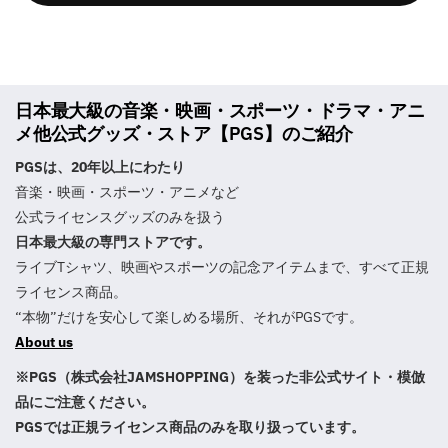
日本最大級の音楽・映画・スポーツ・ドラマ・アニ
メ他公式グッズ・ストア【PGS】のご紹介
PGSは、20年以上にわたり
音楽・映画・スポーツ・アニメなど
公式ライセンスグッズのみを扱う
日本最大級の専門ストアです。
ライブTシャツ、映画やスポーツの記念アイテムまで、すべて正規
ライセンス商品。
“本物”だけを安心して楽しめる場所、それがPGSです。
About us
※PGS（株式会社JAMSHOPPING）を装った非公式サイト・模倣
品にご注意ください。
PGSでは正規ライセンス商品のみを取り扱っています。