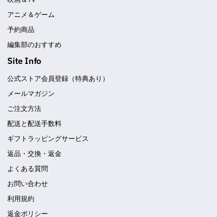
アニメ＆ゲーム
予約商品
編集部のおすすめ
Site Info
公式ストア会員登録（特典あり）
メールマガジン
ご注文方法
配送と配送手数料
ギフトラッピングサービス
返品・交換・返金
よくある質問
お問い合わせ
利用規約
返金ポリシー