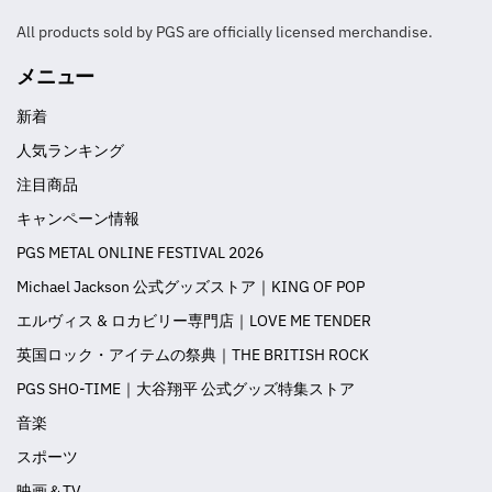
All products sold by PGS are officially licensed merchandise.
メニュー
新着
人気ランキング
注目商品
キャンペーン情報
PGS METAL ONLINE FESTIVAL 2026
Michael Jackson 公式グッズストア｜KING OF POP
エルヴィス & ロカビリー専門店｜LOVE ME TENDER
英国ロック・アイテムの祭典｜THE BRITISH ROCK
PGS SHO-TIME｜大谷翔平 公式グッズ特集ストア
音楽
スポーツ
映画＆TV