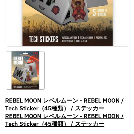
REBEL MOON レベルムーン - REBEL MOON /
Tech Sticker（45種類） / ステッカー
REBEL MOON レベルムーン - REBEL MOON /
Tech Sticker（45種類） / ステッカー