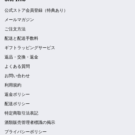
公式ストア会員登録（特典あり）
メールマガジン
ご注文方法
配送と配送手数料
ギフトラッピングサービス
返品・交換・返金
よくある質問
お問い合わせ
利用規約
返金ポリシー
配送ポリシー
特定商取引法表記
酒類販売管理者標識の掲示
プライバシーポリシー