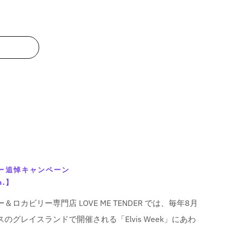
ー追悼キャンペーン
n.】
ロカビリー専門店 LOVE ME TENDER では、毎年8月
のグレイスランドで開催される「Elvis Week」にあわ