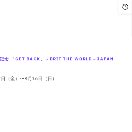
 「GET BACK」～BRIT THE WORLD～JAPAN
8月7日（金）〜8月16日（日）