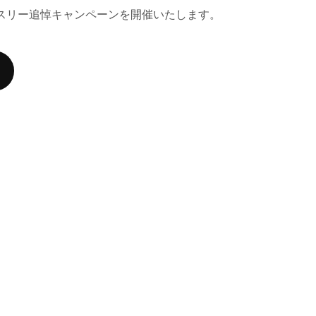
スリー追悼キャンペーンを開催いたします。