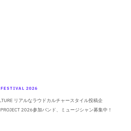
 FESTIVAL 2026
UD CULTURE リアルなラウドカルチャースタイル投稿企
CON PROJECT 2026参加バンド、ミュージシャン募集中！