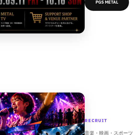
PGS METAL
RECRUIT
音楽・映画・スポーツ