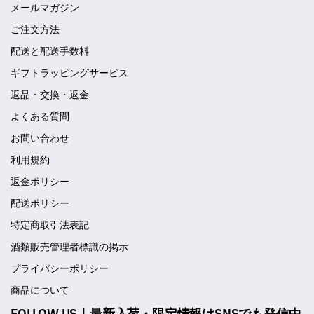
メールマガジン
ご注文方法
配送と配送手数料
ギフトラッピングサービス
返品・交換・返金
よくある質問
お問い合わせ
利用規約
返金ポリシー
配送ポリシー
特定商取引法表記
酒類販売管理者標識の掲示
プライバシーポリシー
商品について
FOLLOW US｜最新入荷・限定情報はSNSでも発信中