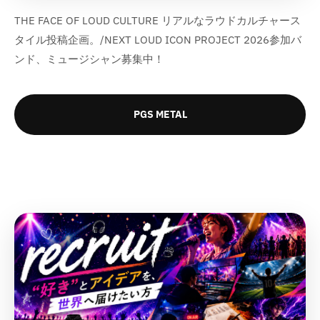
THE FACE OF LOUD CULTURE リアルなラウドカルチャース
タイル投稿企画。/NEXT LOUD ICON PROJECT 2026参加バ
ンド、ミュージシャン募集中！
PGS METAL