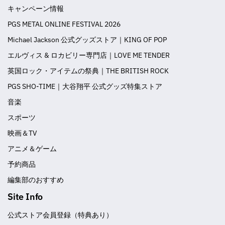
キャンペーン情報
PGS METAL ONLINE FESTIVAL 2026
Michael Jackson 公式グッズストア｜KING OF POP
エルヴィス & ロカビリー専門店｜LOVE ME TENDER
英国ロック・アイテムの祭典｜THE BRITISH ROCK
PGS SHO-TIME｜大谷翔平 公式グッズ特集ストア
音楽
スポーツ
映画＆TV
アニメ＆ゲーム
予約商品
編集部のおすすめ
Site Info
公式ストア会員登録（特典あり）