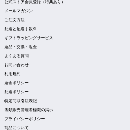
公式ストア会員登録（特典あり）
メールマガジン
ご注文方法
配送と配送手数料
ギフトラッピングサービス
返品・交換・返金
よくある質問
お問い合わせ
利用規約
返金ポリシー
配送ポリシー
特定商取引法表記
酒類販売管理者標識の掲示
プライバシーポリシー
商品について