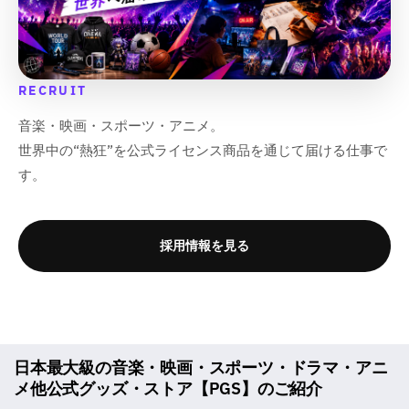
RECRUIT
音楽・映画・スポーツ・アニメ。
世界中の“熱狂”を公式ライセンス商品を通じて届ける仕事で
す。
採用情報を見る
日本最大級の音楽・映画・スポーツ・ドラマ・アニ
メ他公式グッズ・ストア【PGS】のご紹介