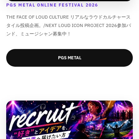
PGS METAL ONLINE FESTIVAL 2026
THE FACE OF LOUD CULTURE リアルなラウドカルチャース
タイル投稿企画。/NEXT LOUD ICON PROJECT 2026参加バ
ンド、ミュージシャン募集中！
PGS METAL